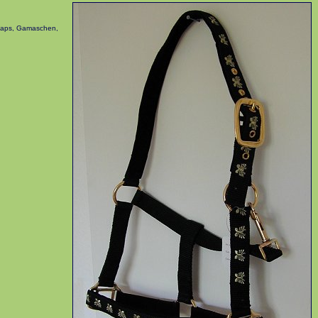
chaps, Gamaschen,